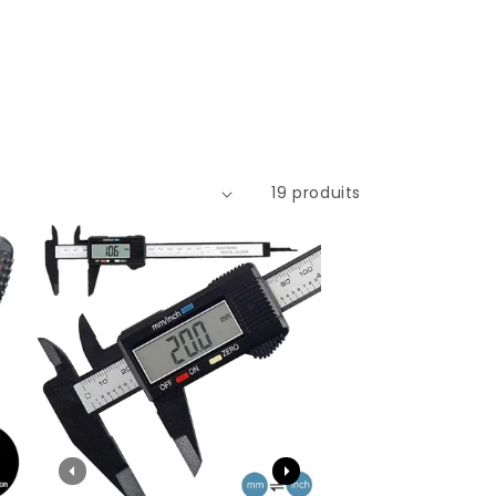
19 produits